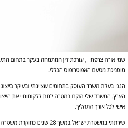
שמי אורה צרפתי , עורכת דין המתמחה בעקר בתחום התעבור
מוסמכת מטעם האפוטרופוס הכללי.
הנני בעלת משרד העוסק בתחומים שציינתי ובעיקר בייצוג 
הארץ. המשרד שלי הוקם במטרה לתת ללקוחותיי את הייצוג 
אישי לכל אורך התהליך.
שירתתי במשטרת ישראל במשך 28 שנ