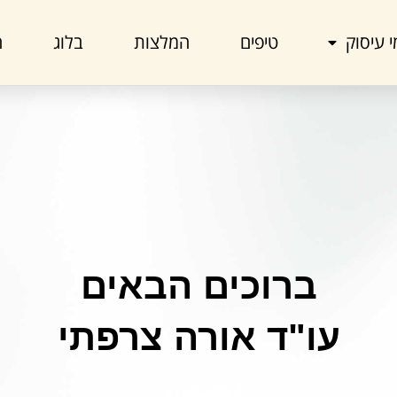
 עיסוק
טיפים
המלצות
בלוג
ה
ברוכים הבאים
עו"ד אורה צרפתי