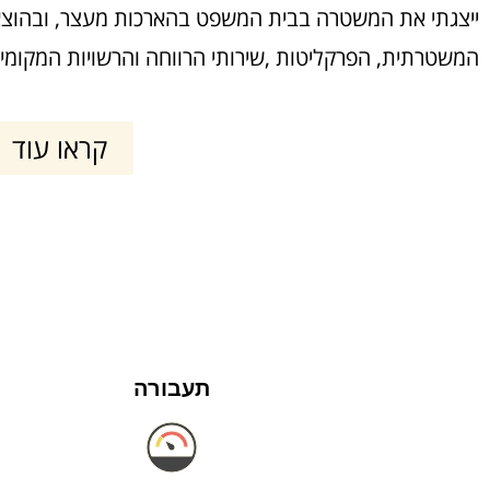
ייצגתי את המשטרה בבית המשפט בהארכות מעצר, ובהוצאת
המשטרתית, הפרקליטות ,שירותי הרווחה והרשויות המקומיו
קראו עוד
תעבורה