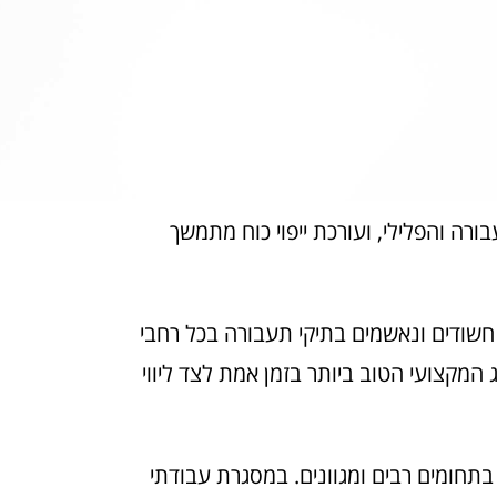
ה והפלילי, ועורכת ייפוי כוח מתמשך
חשודים ונאשמים בתיקי תעבורה בכל רחבי
המקצועי הטוב ביותר בזמן אמת לצד ליווי
ים כחוקרת משטרה בתחומים רבים ומגוונים. במסגרת עבודתי