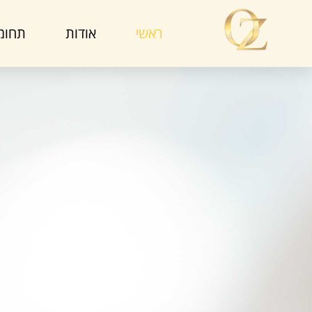
ראשי
אודות
תחומי