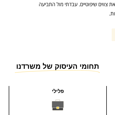
 צווים שיפוטיים. עבדתי מול התביעה
ת.
תחומי העיסוק של משרדנו
פלילי