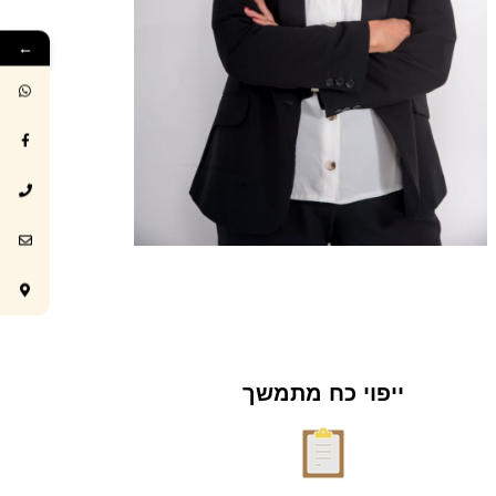
←
ייפוי כח מתמשך