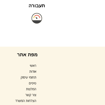
תעבורה
מפת אתר
ראשי
אודות
תחומי עיסוק
טיפים
המלצות
צור קשר
הצלחות המשרד