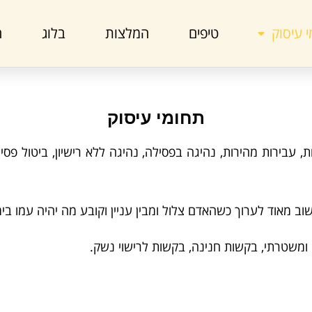
 עיסוק
טיפים
המלצות
בלוג
ה
תחומי עיסוק
 עבירות מהירות, נהיגה בפסילה, נהיגה ללא רישיון, ביטול פסי
 מאוד לערוך כשהאדם צלול ומבין עניין וקובע מה יהיה עמו בימ
ומשטרתי, בקשות חנינה, בקשות לרישוי נשק.