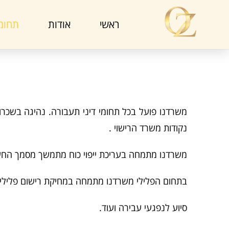
ראשי
אודות
תחומי
משרדנו פועל בכל תחומי דיני תעבורה. נהיגה בשכרות,
נקודות משרד הרישוי .
משרדנו מתמחה בעריכת ייפוי כוח מתמשך מסמך החשוב
בתחום הפלילי משרדנו מתמחה במחיקת רישום פלילי 
סיוע לנפגעי עבירה ועוד.